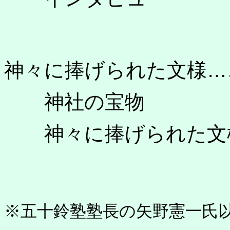
神々に捧げられた文様…
神社の宝物
神々に捧げられた文
※五十鈴塾塾長の矢野憲一氏