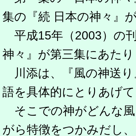
集の『続 日本の神々』
平成15年（2003）の
神々』が第三集にあたり
川添は、『風の神送り
語を具体的にとりあげて
そこでの神がどんな風
がら特徴をつかみだし、