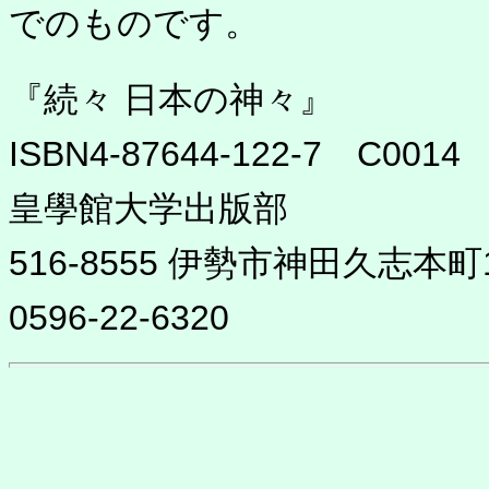
でのものです。
『続々 日本の神々』
ISBN4-87644-122-7 C0014 
皇學館大学出版部
516-8555 伊勢市神田久志本町1
0596-22-6320