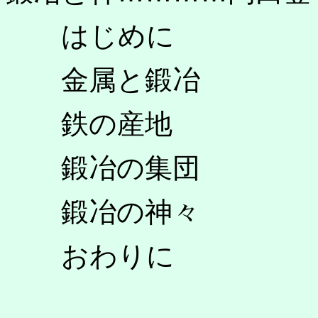
はじめに
金属と鍛冶
鉄の産地
鍛冶の集団
鍛冶の神々
おわりに