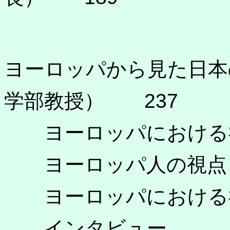
ヨーロッパから見た日本
学部教授） 237
ヨーロッパにおける神
ヨーロッパ人の視点
ヨーロッパにおける
インタビュー