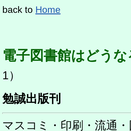
back to
Home
電子図書館はどうな
1）
勉誠出版刊
マスコミ・印刷・流通・