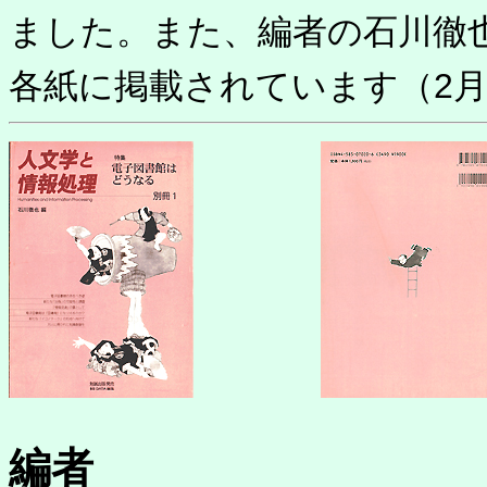
ました。また、編者の石川徹
各紙に掲載されています（2月
編者