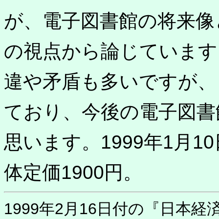
が、電子図書館の将来像
の視点から論じています
違や矛盾も多いですが、
ており、今後の電子図書
思います。1999年1月1
体定価1900円。
1999年2月16日付の『日本