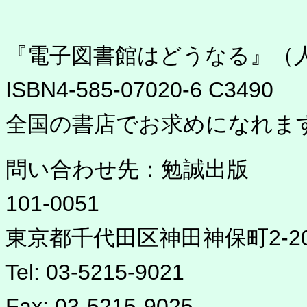
『電子図書館はどうなる』（
ISBN4-585-07020-6 C3490
全国の書店でお求めになれま
問い合わせ先：勉誠出版
101-0051
東京都千代田区神田神保町2-20
Tel: 03-5215-9021
Fax: 03-5215-9025