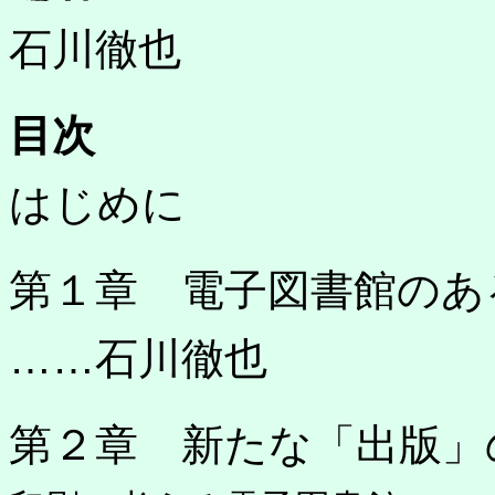
石川徹也
目次
はじめに
第１章 電子図書館のあ
……石川徹也
第２章 新たな「出版」